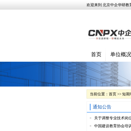
欢迎来到 北京中企华研教
首页
单位概
当前位置：
首页
>>
短期
通知公告
关于调整专业技术岗
中国建设教育协会培