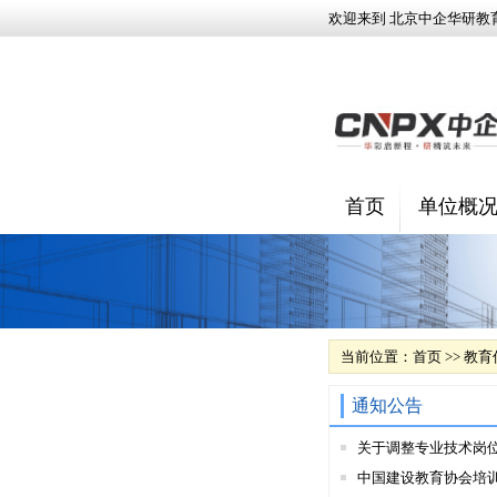
欢迎来到 北京中企华研教
首页
单位概
当前位置：
首页
>>
教育
通知公告
关于调整专业技术岗
中国建设教育协会培