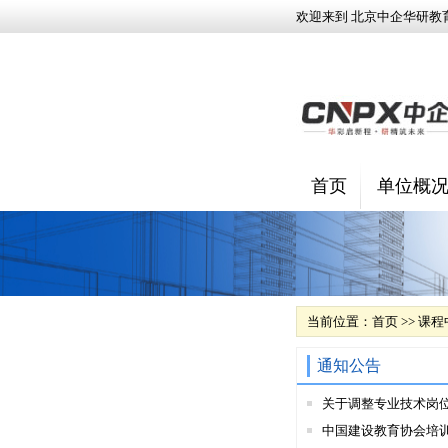
欢迎来到 北京中企华研教
首页
单位概
当前位置：
首页
>>
课程
通知公告
关于调整专业技术岗
中国建设教育协会培