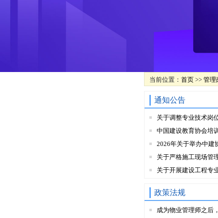
当前位置：
首页
>>
管理
通知公告
关于调整专业技术岗
中国建设教育协会培
2026年关于举办中建
关于严格施工现场管
关于开展建设工程专
政策法规
成为物业管理师之后