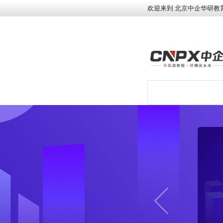
欢迎来到 北京中企华研教