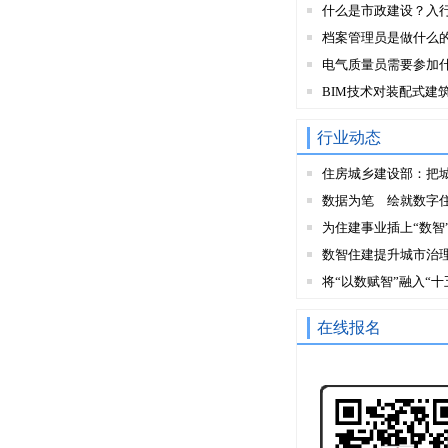
什么是市政建设？入
档案管理员是做什么
电气质量员需要参加
BIM技术对装配式建
行业动态
住房城乡建设部：把
数据为笔 绘就数字
为住建事业插上“数智
数智住建提升城市治
将“以数赋智”融入“十
在线报名