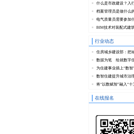
什么是市政建设？入
档案管理员是做什么
电气质量员需要参加
BIM技术对装配式建
行业动态
住房城乡建设部：把
数据为笔 绘就数字
为住建事业插上“数智
数智住建提升城市治
将“以数赋智”融入“十
在线报名