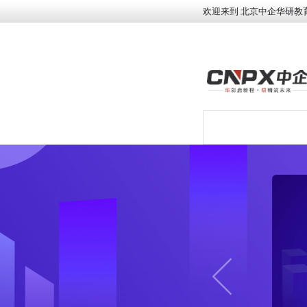
欢迎来到 北京中企华研教