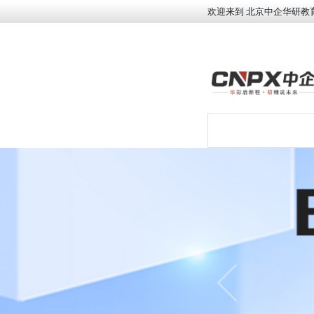
欢迎来到 北京中企华研教