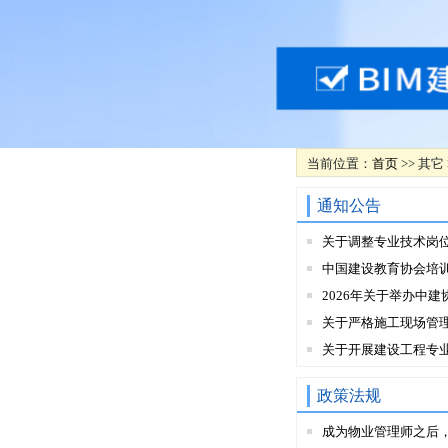
当前位置：
首页
>> 其它
通知公告
关于调整专业技术岗
中国建设教育协会培
2026年关于举办中建
关于严格施工现场管
关于开展建设工程专
政策法规
成为物业管理师之后