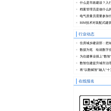
什么是市政建设？入
档案管理员是做什么
电气质量员需要参加
BIM技术对装配式建
行业动态
住房城乡建设部：把
数据为笔 绘就数字
为住建事业插上“数智
数智住建提升城市治
将“以数赋智”融入“十
在线报名